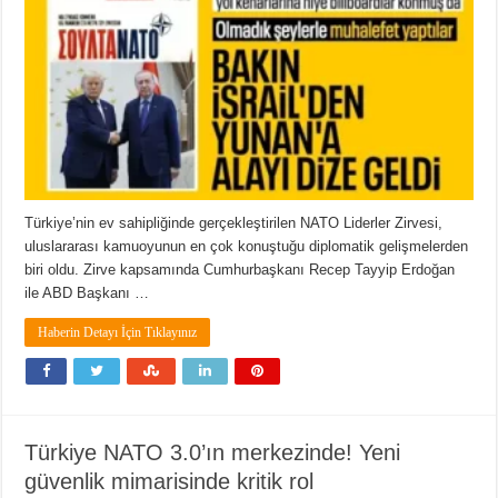
Türkiye’nin ev sahipliğinde gerçekleştirilen NATO Liderler Zirvesi,
uluslararası kamuoyunun en çok konuştuğu diplomatik gelişmelerden
biri oldu. Zirve kapsamında Cumhurbaşkanı Recep Tayyip Erdoğan
ile ABD Başkanı …
Haberin Detayı İçin Tıklayınız
Türkiye NATO 3.0’ın merkezinde! Yeni
güvenlik mimarisinde kritik rol