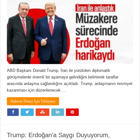
ABD Başkanı Donald Trump, İran ile yürütülen diplomatik
görüşmelerde önemli bir aşamaya gelindiğini belirterek taraflar
arasında anlaşma sağlandığını açıkladı. Trump, anlaşmanın resmiyet
kazanması için düzenlenecek …
Haberin Detayı İçin Tıklayınız
Trump: Erdoğan’a Saygı Duyuyorum,