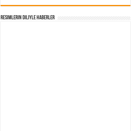
Resimlerin Diliyle Haberler