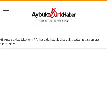
Ana Sayfa
/
Ekonomi
/
Ankara’da kaçak akaryakıt satan istasyonlara
operasyon