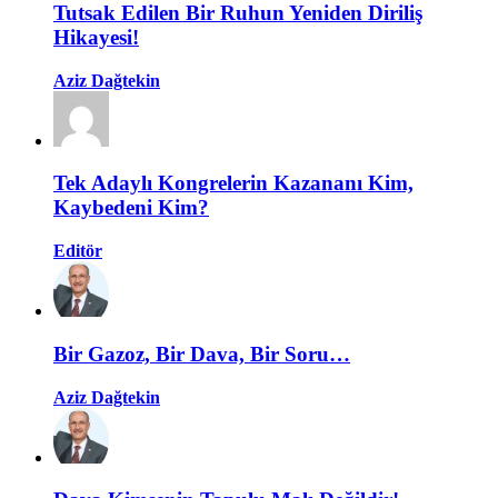
Tutsak Edilen Bir Ruhun Yeniden Diriliş
Hikayesi!
Aziz Dağtekin
Tek Adaylı Kongrelerin Kazananı Kim,
Kaybedeni Kim?
Editör
Bir Gazoz, Bir Dava, Bir Soru…
Aziz Dağtekin