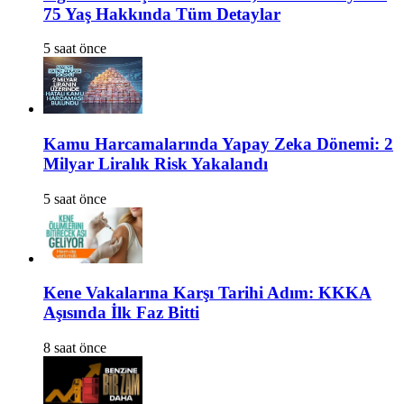
75 Yaş Hakkında Tüm Detaylar
5 saat önce
Kamu Harcamalarında Yapay Zeka Dönemi: 2
Milyar Liralık Risk Yakalandı
5 saat önce
Kene Vakalarına Karşı Tarihi Adım: KKKA
Aşısında İlk Faz Bitti
8 saat önce