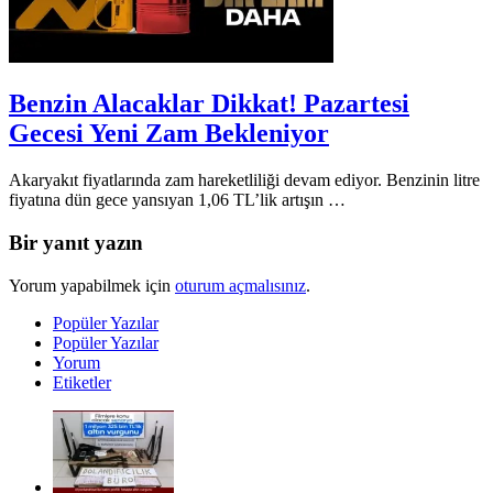
Benzin Alacaklar Dikkat! Pazartesi
Gecesi Yeni Zam Bekleniyor
Akaryakıt fiyatlarında zam hareketliliği devam ediyor. Benzinin litre
fiyatına dün gece yansıyan 1,06 TL’lik artışın …
Bir yanıt yazın
Yorum yapabilmek için
oturum açmalısınız
.
Popüler Yazılar
Popüler Yazılar
Yorum
Etiketler