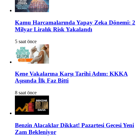
Kamu Harcamalarında Yapay Zeka Dönemi: 2
Milyar Liralık Risk Yakalandı
5 saat önce
Kene Vakalarına Karşı Tarihi Adım: KKKA
Aşısında İlk Faz Bitti
8 saat önce
Benzin Alacaklar Dikkat! Pazartesi Gecesi Yeni
Zam Bekleniyor