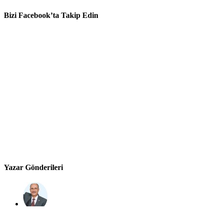
Bizi Facebook’ta Takip Edin
Yazar Gönderileri