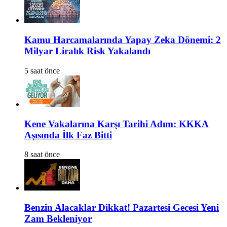
Kamu Harcamalarında Yapay Zeka Dönemi: 2
Milyar Liralık Risk Yakalandı
5 saat önce
Kene Vakalarına Karşı Tarihi Adım: KKKA
Aşısında İlk Faz Bitti
8 saat önce
Benzin Alacaklar Dikkat! Pazartesi Gecesi Yeni
Zam Bekleniyor