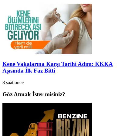
Kene Vakalarına Karşı Tarihi Adım: KKKA
Aşısında İlk Faz Bitti
8 saat önce
Göz Atmak İster misiniz?