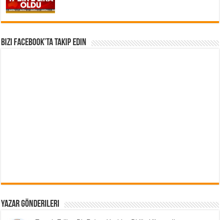
Bizi Facebook’ta Takip Edin
Yazar Gönderileri