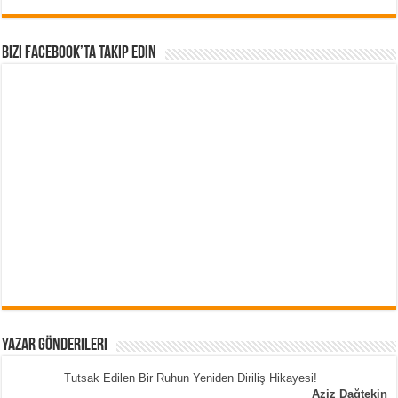
Bizi Facebook’ta Takip Edin
Yazar Gönderileri
Tutsak Edilen Bir Ruhun Yeniden Diriliş Hikayesi!
Aziz Dağtekin