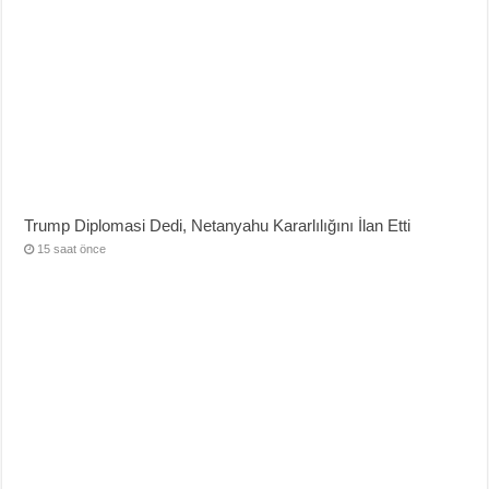
Trump Diplomasi Dedi, Netanyahu Kararlılığını İlan Etti
15 saat önce