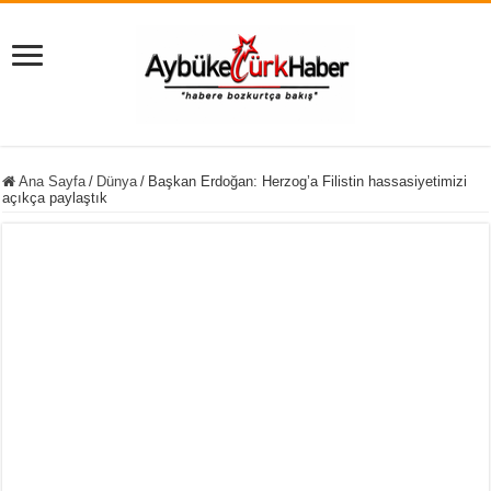
Ana Sayfa
/
Dünya
/
Başkan Erdoğan: Herzog’a Filistin hassasiyetimizi
açıkça paylaştık