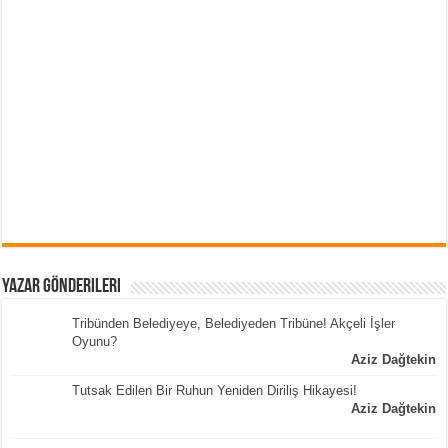
Yazar Gönderileri
Tribünden Belediyeye, Belediyeden Tribüne! Akçeli İşler
Oyunu?
Aziz Dağtekin
Tutsak Edilen Bir Ruhun Yeniden Diriliş Hikayesi!
Aziz Dağtekin