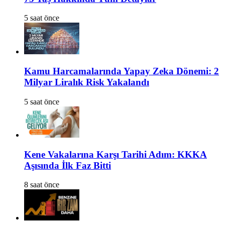
5 saat önce
Kamu Harcamalarında Yapay Zeka Dönemi: 2
Milyar Liralık Risk Yakalandı
5 saat önce
Kene Vakalarına Karşı Tarihi Adım: KKKA
Aşısında İlk Faz Bitti
8 saat önce