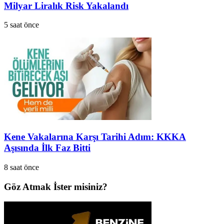
Milyar Liralık Risk Yakalandı
5 saat önce
Kene Vakalarına Karşı Tarihi Adım: KKKA
Aşısında İlk Faz Bitti
8 saat önce
Göz Atmak İster misiniz?