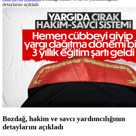
detaylarını açıkladı
Bozdağ, hakim ve savcı yardımcılığının
detaylarını açıkladı