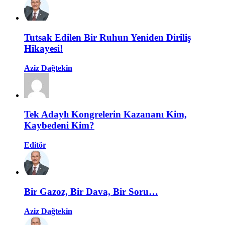
Tutsak Edilen Bir Ruhun Yeniden Diriliş
Hikayesi!
Aziz Dağtekin
Tek Adaylı Kongrelerin Kazananı Kim,
Kaybedeni Kim?
Editör
Bir Gazoz, Bir Dava, Bir Soru…
Aziz Dağtekin