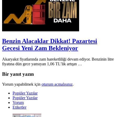
Benzin Alacaklar Dikkat! Pazartesi
Gecesi Yeni Zam Bekleniyor
Akaryakıt fiyatlarında zam hareketliliği devam ediyor. Benzinin litre
fiyatına dün gece yansıyan 1,06 TL’lik artışın …
Bir yanıt yazın
Yorum yapabilmek için
oturum açmalısınız
.
Popüler Yazılar
Popüler Yazılar
Yorum
Etiketler