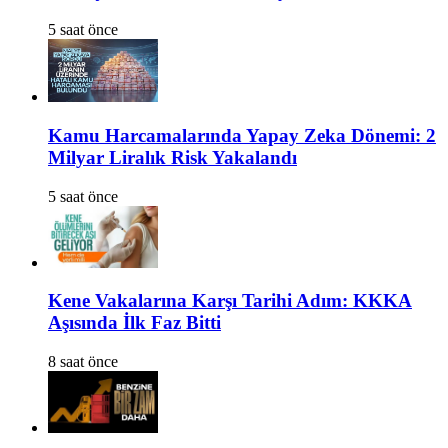
5 saat önce
Kamu Harcamalarında Yapay Zeka Dönemi: 2
Milyar Liralık Risk Yakalandı
5 saat önce
Kene Vakalarına Karşı Tarihi Adım: KKKA
Aşısında İlk Faz Bitti
8 saat önce