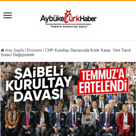
Ana Sayfa
/
Ekonomi
/
CHP Kurultay Davasında Kritik Karar: Yeni Tanık
Süreci Değiştirebilir