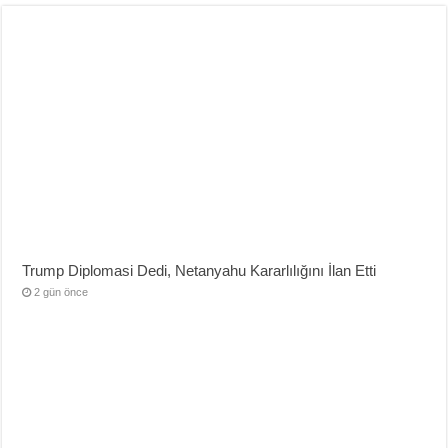
Trump Diplomasi Dedi, Netanyahu Kararlılığını İlan Etti
2 gün önce