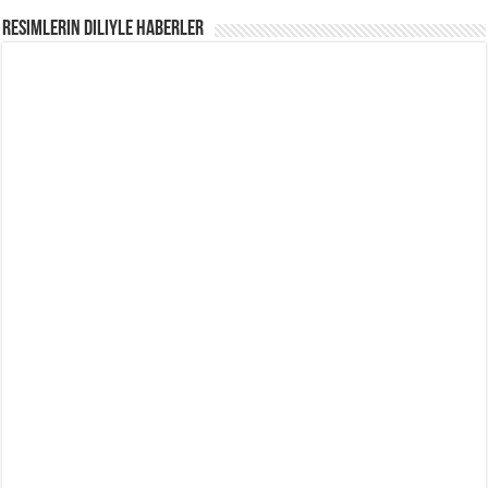
Resimlerin Diliyle Haberler