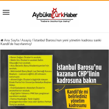
Ana Sayfa
/
Asayiş
/
İstanbul Barosu’nun yeni yönetim kadrosu sanki
Kandil’de hazırlanmış!