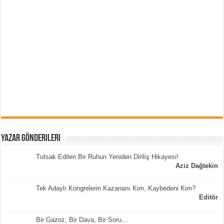
Yazar Gönderileri
Tutsak Edilen Bir Ruhun Yeniden Diriliş Hikayesi!
Aziz Dağtekin
Tek Adaylı Kongrelerin Kazananı Kim, Kaybedeni Kim?
Editör
Bir Gazoz, Bir Dava, Bir Soru…