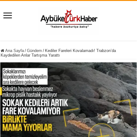
Ana Sayfa
/
Gündem
/
Kediler Fareleri Kovalamadı! Trabzon’da
Kaydedilen Anlar Tartışma Yarattı