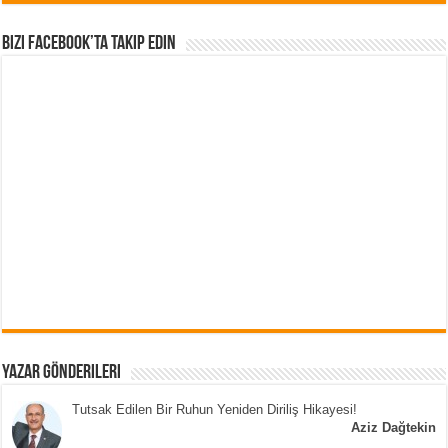
Bizi Facebook’ta Takip Edin
Yazar Gönderileri
Tutsak Edilen Bir Ruhun Yeniden Diriliş Hikayesi!
Aziz Dağtekin