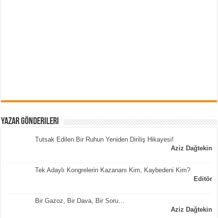
Yazar Gönderileri
Tutsak Edilen Bir Ruhun Yeniden Diriliş Hikayesi!
Aziz Dağtekin
Tek Adaylı Kongrelerin Kazananı Kim, Kaybedeni Kim?
Editör
Bir Gazoz, Bir Dava, Bir Soru…
Aziz Dağtekin