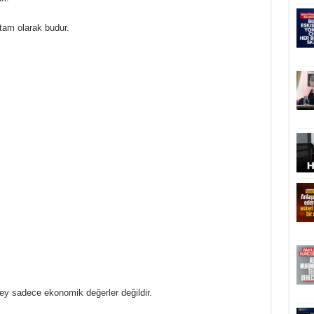
tam olarak budur.
 sadece ekonomik değerler değildir.