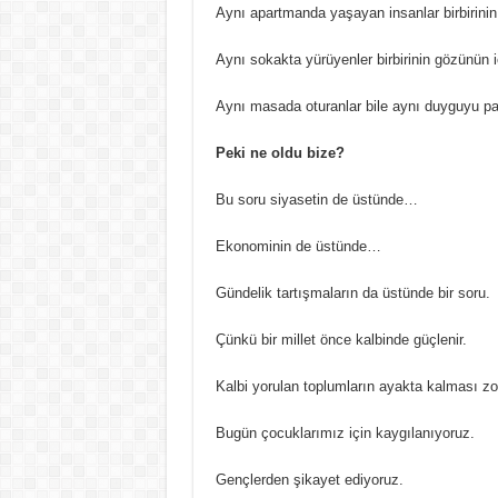
Aynı apartmanda yaşayan insanlar birbirinin 
Aynı sokakta yürüyenler birbirinin gözünün 
Aynı masada oturanlar bile aynı duyguyu p
Peki ne oldu bize?
Bu soru siyasetin de üstünde…
Ekonominin de üstünde…
Gündelik tartışmaların da üstünde bir soru.
Çünkü bir millet önce kalbinde güçlenir.
Kalbi yorulan toplumların ayakta kalması zor
Bugün çocuklarımız için kaygılanıyoruz.
Gençlerden şikayet ediyoruz.