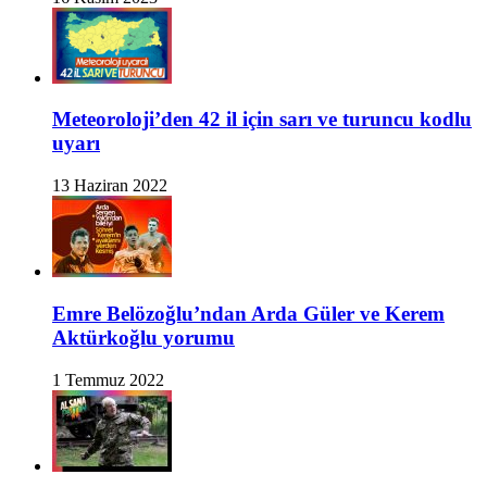
Meteoroloji’den 42 il için sarı ve turuncu kodlu
uyarı
13 Haziran 2022
Emre Belözoğlu’ndan Arda Güler ve Kerem
Aktürkoğlu yorumu
1 Temmuz 2022