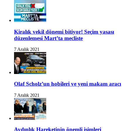
Kiralık vekil dönemi bitiyor! Seçim yasası
düzenlemesi Mart’ta mecliste
7 Aralık 2021
Olaf Scholz’un hobileri ve yeni makam aracı
7 Aralık 2021
Aydınlık Hareketinin önemli isimleri