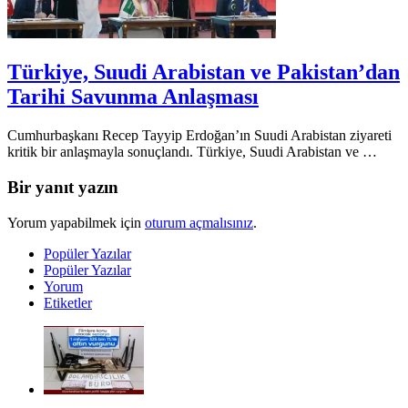
Türkiye, Suudi Arabistan ve Pakistan’dan
Tarihi Savunma Anlaşması
Cumhurbaşkanı Recep Tayyip Erdoğan’ın Suudi Arabistan ziyareti
kritik bir anlaşmayla sonuçlandı. Türkiye, Suudi Arabistan ve …
Bir yanıt yazın
Yorum yapabilmek için
oturum açmalısınız
.
Popüler Yazılar
Popüler Yazılar
Yorum
Etiketler