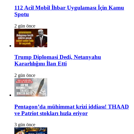
112 Acil Mobil İhbar Uygulaması İçin Kamu
Spotu
2 gün önce
Trump Diplomasi Dedi, Netanyahu
Kararlılığını İlan Etti
2 gün önce
Pentagon’da mühimmat krizi iddiası! THAAD
ve Patriot stokları hızla eriyor
3 gün önce