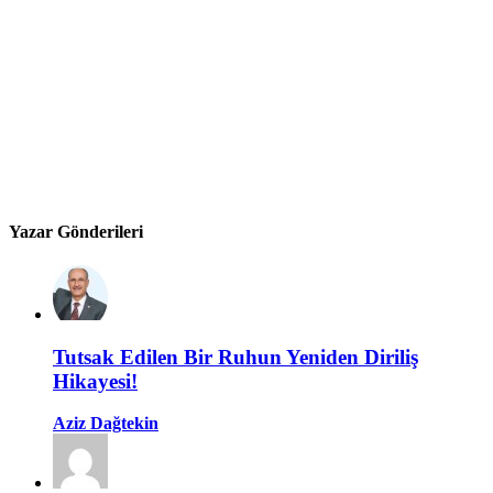
Yazar Gönderileri
Tutsak Edilen Bir Ruhun Yeniden Diriliş
Hikayesi!
Aziz Dağtekin