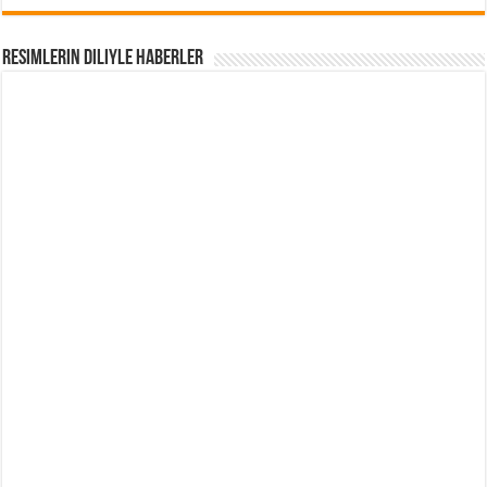
Resimlerin Diliyle Haberler