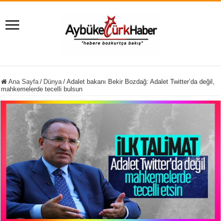
Ana Sayfa
/
Dünya
/
Adalet bakanı Bekir Bozdağ: Adalet Twitter’da değil,
mahkemelerde tecelli bulsun