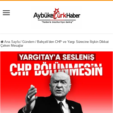
Ana Sayfa
/
Gündem
/
Bahçeli’den CHP ve Yargı Sürecine İlişkin Dikkat
Çeken Mesajlar