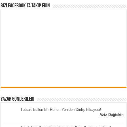
Bizi Facebook’ta Takip Edin
Yazar Gönderileri
Tutsak Edilen Bir Ruhun Yeniden Diriliş Hikayesi!
Aziz Dağtekin