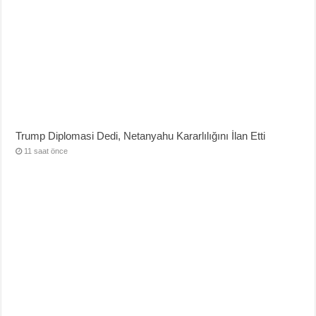
Trump Diplomasi Dedi, Netanyahu Kararlılığını İlan Etti
11 saat önce