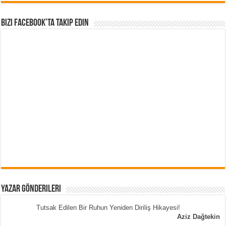
Bizi Facebook’ta Takip Edin
Yazar Gönderileri
Tutsak Edilen Bir Ruhun Yeniden Diriliş Hikayesi!
Aziz Dağtekin