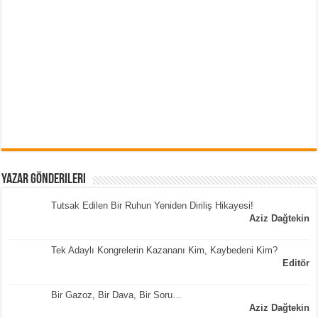
Yazar Gönderileri
Tutsak Edilen Bir Ruhun Yeniden Diriliş Hikayesi!
Aziz Dağtekin
Tek Adaylı Kongrelerin Kazananı Kim, Kaybedeni Kim?
Editör
Bir Gazoz, Bir Dava, Bir Soru…
Aziz Dağtekin