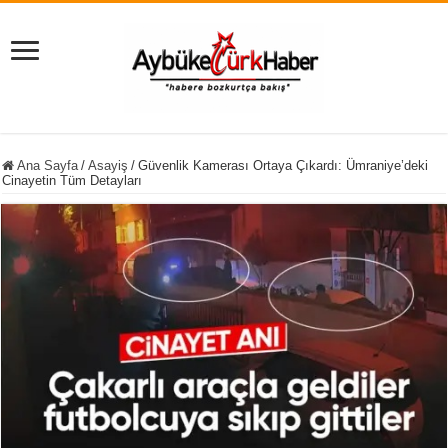
Ana Sayfa
/
Asayiş
/
Güvenlik Kamerası Ortaya Çıkardı: Ümraniye’deki
Cinayetin Tüm Detayları