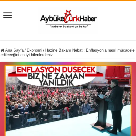
Ana Sayfa
/
Ekonomi
/
Hazine Bakanı Nebati: Enflasyonla nasıl mücadele
edileceğini en iyi bilenlerdeniz