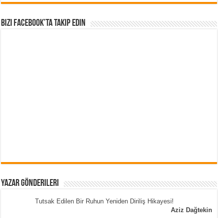
Bizi Facebook’ta Takip Edin
Yazar Gönderileri
Tutsak Edilen Bir Ruhun Yeniden Diriliş Hikayesi!
Aziz Dağtekin