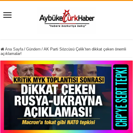
Ana Sayfa
/
Gündem
/
AK Parti Sözcüsü Çelik’ten dikkat çeken önemli
açıklamalar!