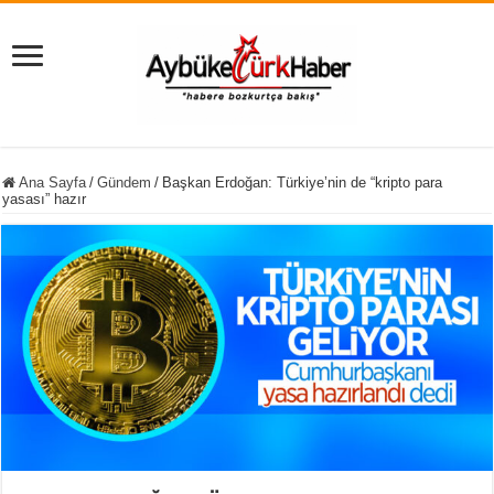
Ana Sayfa
/
Gündem
/
Başkan Erdoğan: Türkiye’nin de “kripto para
yasası” hazır