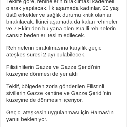
Teklife göre, rehinelerin bırakılması kademeli
olarak yapılacak. İlk aşamada kadınlar, 60 yaş
üstü erkekler ve sağlık durumu kritik olanlar
bırakılacak. İkinci aşamada da kalan rehineler
ve 7 Ekim’den bu yana ölen İsrailli rehinelerin
cansız bedenleri teslim edilecek.
Rehinelerin bırakılmasına karşılık geçici
ateşkes süresi 2 ayı bulabilecek.
Filistinlilerin Gazze ve Gazze Şeridi’nin
kuzeyine dönmesi de yer aldı
Teklif, bölgeden zorla gönderilen Filistinli
sivillerin Gazze kentine ve Gazze Şeridi’nin
kuzeyine de dönmesini içeriyor.
Geçici ateşkesin uygulanması için Hamas’ın
yanıtı bekleniyor.