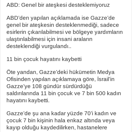
ABD: Genel bir ateşkesi desteklemiyoruz
ABD’den yapılan açıklamada ise Gazze’de
genel bir ateşkesin desteklenmediği, sadece
esirlerin çıkarılabilmesi ve bölgeye yardımların
ulaştırılabilmesi için insani araların
desteklendiği vurgulandı..
11 bin çocuk hayatını kaybetti
Öte yandan, Gazze’deki hükümetin Medya
Ofisinden yapılan açıklamaya göre, İsrail’in
Gazze’ye 108 gündür sürdürdüğü
saldırılarında 11 bin çocuk ve 7 bin 500 kadın
hayatını kaybetti.
Gazze’de şu ana kadar yüzde 70’i kadın ve
çocuk 7 bin kişinin hala enkaz altında veya
kayıp olduğu kaydedilirken, hastanelere