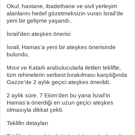
Okul, hastane, ibadethane ve sivil yerleşim
alanlarını hedef gözetmeksizin vuran İsrail’de
yeni bir gelişme yaşandı..
İsrail’den ateşkes önerisi
İsrail, Hamas’a yeni bir ateşkes önerisinde
bulundu.
Mısır ve Katarlı arabulucularla iletilen teklifte,
tüm rehinelerin serbest bırakılması karşılığında
Gazze’de 2 aylık geçici ateşkes önerildi.
2 aylık süre, 7 Ekim’den bu yana İsrail’in
Hamas’a önerdiği en uzun geçici ateşkes
olmasıyla dikkat çekti.
Teklifin detayları