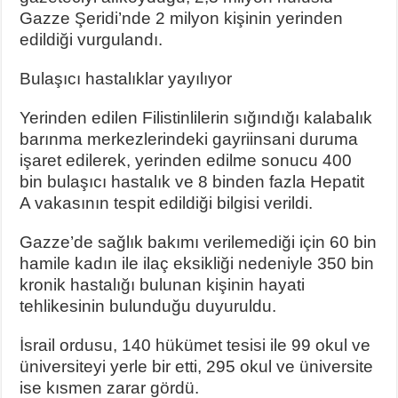
Gazze Şeridi’nde 2 milyon kişinin yerinden
edildiği vurgulandı.
Bulaşıcı hastalıklar yayılıyor
Yerinden edilen Filistinlilerin sığındığı kalabalık
barınma merkezlerindeki gayriinsani duruma
işaret edilerek, yerinden edilme sonucu 400
bin bulaşıcı hastalık ve 8 binden fazla Hepatit
A vakasının tespit edildiği bilgisi verildi.
Gazze’de sağlık bakımı verilemediği için 60 bin
hamile kadın ile ilaç eksikliği nedeniyle 350 bin
kronik hastalığı bulunan kişinin hayati
tehlikesinin bulunduğu duyuruldu.
İsrail ordusu, 140 hükümet tesisi ile 99 okul ve
üniversiteyi yerle bir etti, 295 okul ve üniversite
ise kısmen zarar gördü.