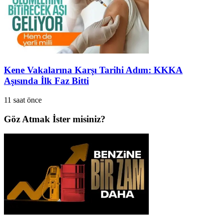
Kene Vakalarına Karşı Tarihi Adım: KKKA
Aşısında İlk Faz Bitti
11 saat önce
Göz Atmak İster misiniz?