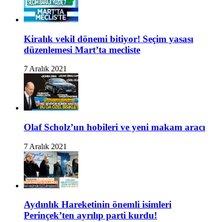
Kiralık vekil dönemi bitiyor! Seçim yasası
düzenlemesi Mart’ta mecliste
7 Aralık 2021
Olaf Scholz’un hobileri ve yeni makam aracı
7 Aralık 2021
Aydınlık Hareketinin önemli isimleri
Perinçek’ten ayrılıp parti kurdu!